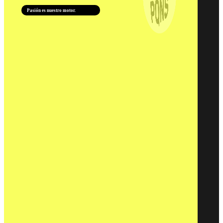
Pasión es nuestro motor.