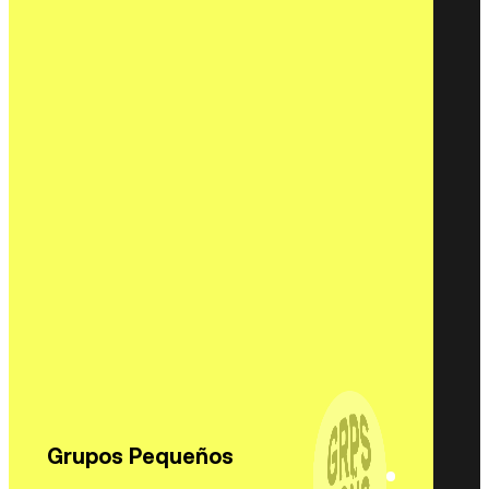
Grupos Pequeños