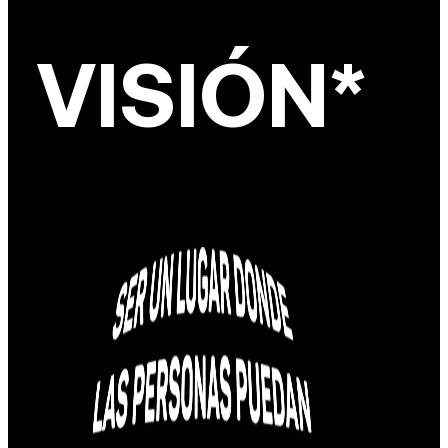
VISIÓN*