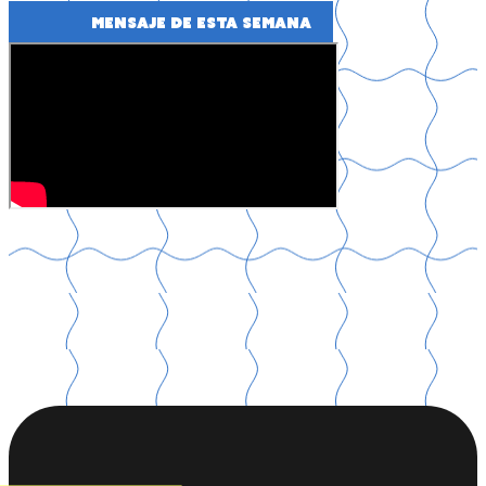
mensaje de esta semana